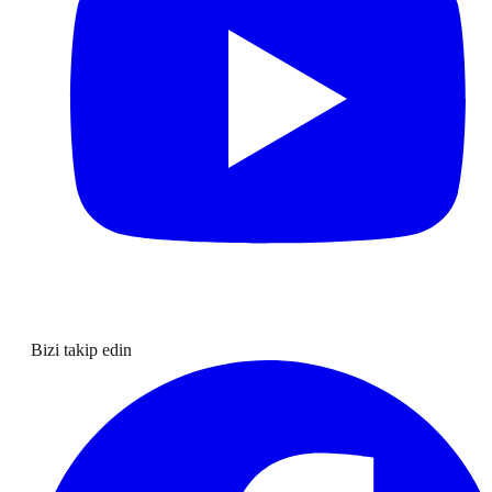
Bizi takip edin