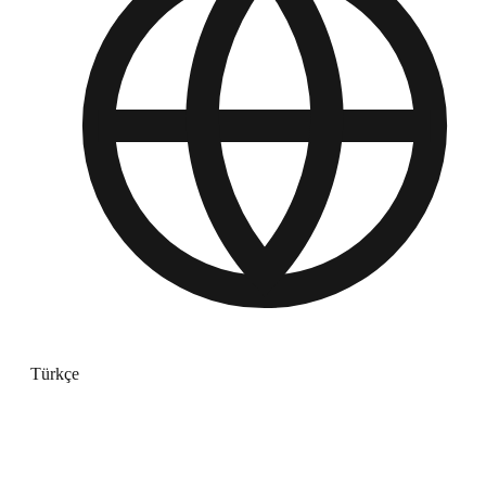
Türkçe