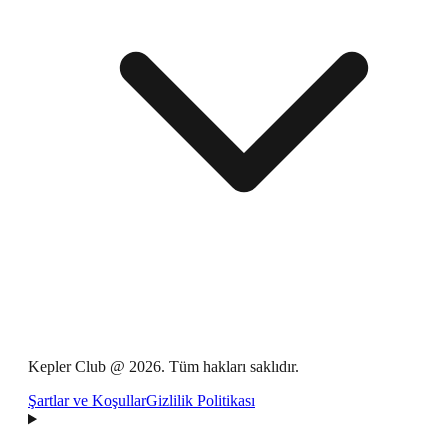
Kepler Club @ 2026. Tüm hakları saklıdır.
Şartlar ve Koşullar
Gizlilik Politikası