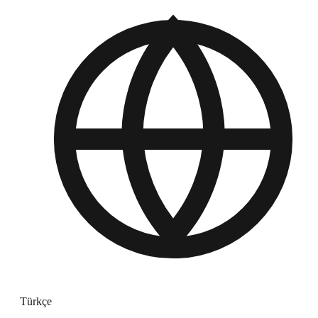
Türkçe