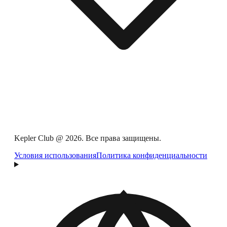
Kepler Club @ 2026. Все права защищены.
Условия использования
Политика конфиденциальности