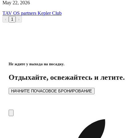
May 22, 2026
TAV OS partners Kepler Club
‹
1
›
Не ждите у выхода на посадку.
Отдыхайте, освежайтесь и летите.
НАЧНИТЕ ПОЧАСОВОЕ БРОНИРОВАНИЕ