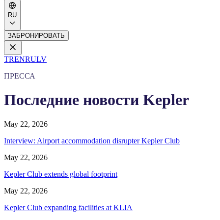
RU
ЗАБРОНИРОВАТЬ
TR
EN
RU
LV
ПРЕССА
Последние новости Kepler
May 22, 2026
Interview: Airport accommodation disrupter Kepler Club
May 22, 2026
Kepler Club extends global footprint
May 22, 2026
Kepler Club expanding facilities at KLIA