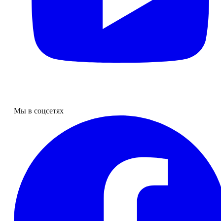
Мы в соцсетях