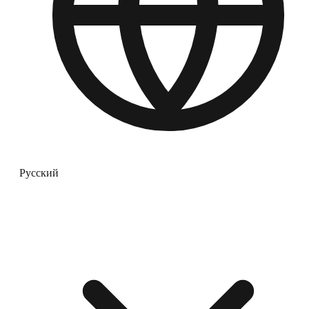
Русский