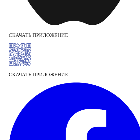
СКАЧАТЬ ПРИЛОЖЕНИЕ
СКАЧАТЬ ПРИЛОЖЕНИЕ