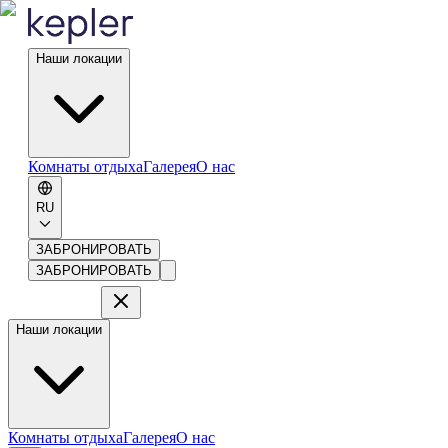
Наши локации
Комнаты отдыха
Галерея
О нас
RU
ЗАБРОНИРОВАТЬ
ЗАБРОНИРОВАТЬ
Наши локации
Комнаты отдыха
Галерея
О нас