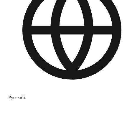
Русский