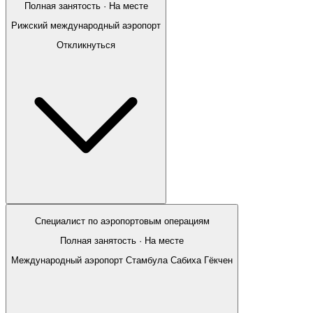
Полная занятость · На месте
Рижский международный аэропорт
Откликнуться
Специалист по аэропортовым операциям
Полная занятость · На месте
Международный аэропорт Стамбула Сабиха Гёкчен