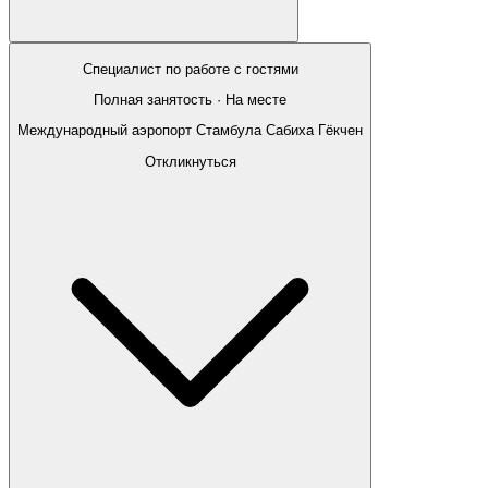
Специалист по работе с гостями
Полная занятость · На месте
Международный аэропорт Стамбула Сабиха Гёкчен
Откликнуться