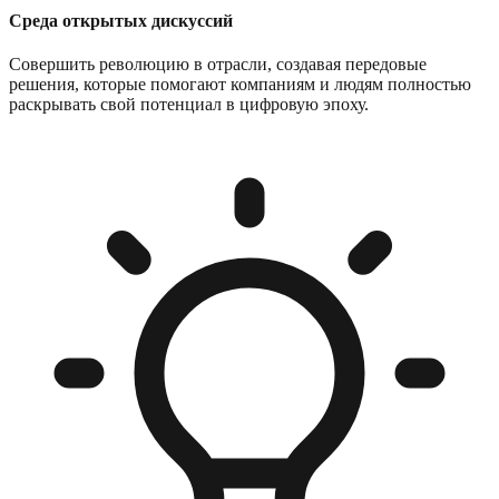
Среда открытых дискуссий
Совершить революцию в отрасли, создавая передовые
решения, которые помогают компаниям и людям полностью
раскрывать свой потенциал в цифровую эпоху.