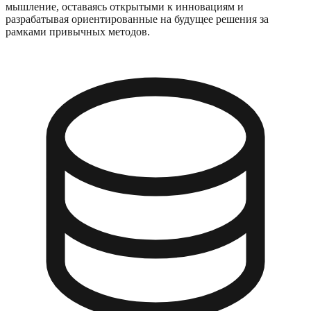
мышление, оставаясь открытыми к инновациям и
разрабатывая ориентированные на будущее решения за
рамками привычных методов.