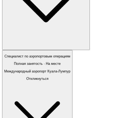
Специалист по аэропортовым операциям
Полная занятость · На месте
Международный аэропорт Куала-Лумпур
Откликнуться