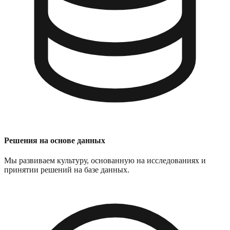
Решения на основе данных
Мы развиваем культуру, основанную на исследованиях и
принятии решений на базе данных.