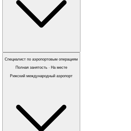
Специалист по аэропортовым операциям
Полная занятость · На месте
Рижский международный аэропорт