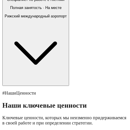
Полная занятость · На месте
Рижский международный аэропорт
#НашиЦенности
Наши ключевые ценности
Ключевые ценности, которых мы неизменно придерживаемся
в своей работе и при определении стратегии.