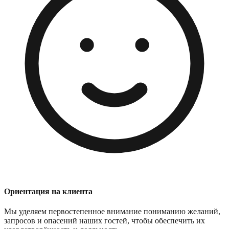
Ориентация на клиента
Мы уделяем первостепенное внимание пониманию желаний,
запросов и опасений наших гостей, чтобы обеспечить их