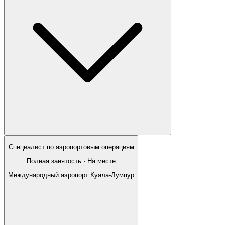
Специалист по аэропортовым операциям
Полная занятость · На месте
Международный аэропорт Куала-Лумпур