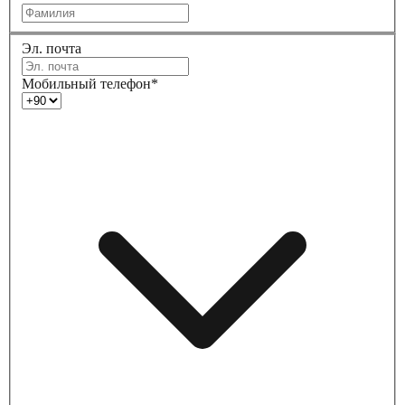
Эл. почта
Мобильный телефон*