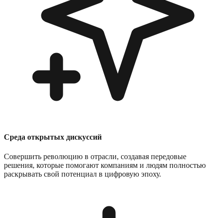
Среда открытых дискуссий
Совершить революцию в отрасли, создавая передовые
решения, которые помогают компаниям и людям полностью
раскрывать свой потенциал в цифровую эпоху.