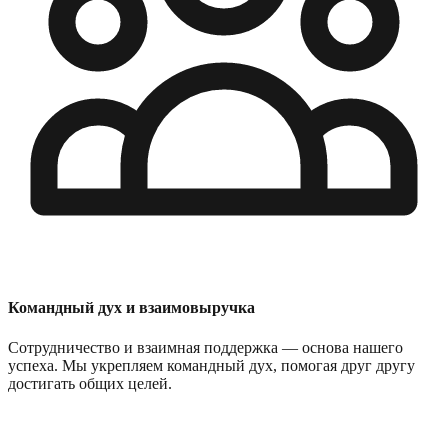
Командный дух и взаимовыручка
Сотрудничество и взаимная поддержка — основа нашего
успеха. Мы укрепляем командный дух, помогая друг другу
достигать общих целей.