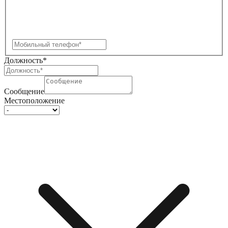
Должность*
Сообщение
Местоположение