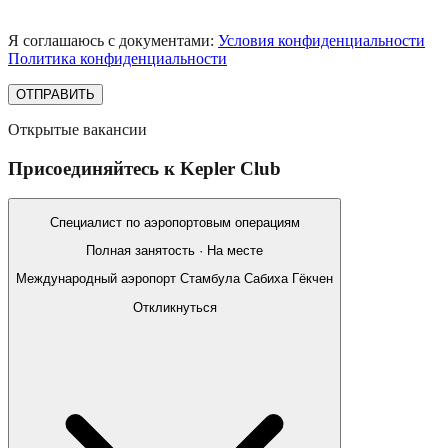
Я соглашаюсь с документами:
Условия конфиденциальности
Политика конфиденциальности
ОТПРАВИТЬ
Открытые вакансии
Присоединяйтесь к Kepler Club
Специалист по аэропортовым операциям
Полная занятость · На месте
Международный аэропорт Стамбула Сабиха Гёкчен
Откликнуться