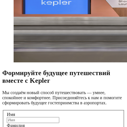
Формируйте будущее путешествий
вместе с Kepler
Мы создаём новый способ путешествовать — умнее,
спокойнее и комфортнее. Присоединяйтесь к нам и помогите
сформировать будущее гостеприимства в аэропортах.
Имя
Фамилия