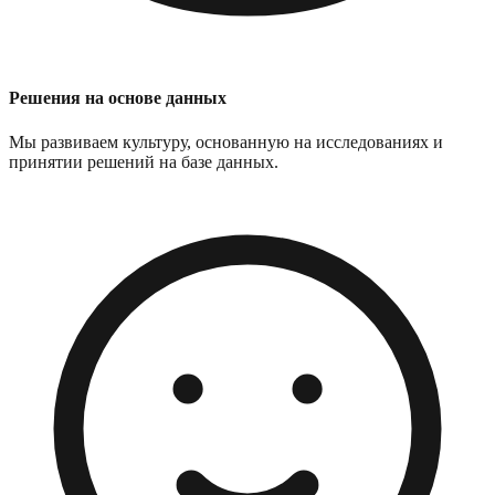
Решения на основе данных
Мы развиваем культуру, основанную на исследованиях и
принятии решений на базе данных.