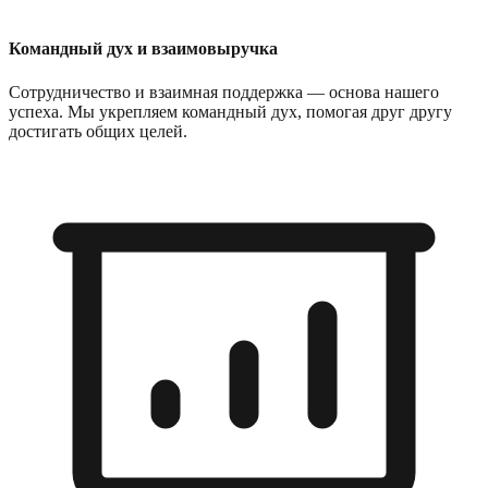
Командный дух и взаимовыручка
Сотрудничество и взаимная поддержка — основа нашего
успеха. Мы укрепляем командный дух, помогая друг другу
достигать общих целей.