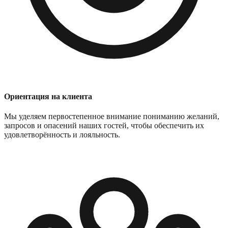
Ориентация на клиента
Мы уделяем первостепенное внимание пониманию желаний,
запросов и опасений наших гостей, чтобы обеспечить их
удовлетворённость и лояльность.