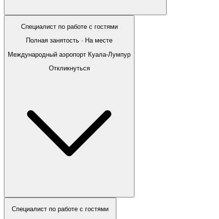
Специалист по работе с гостями
Полная занятость · На месте
Международный аэропорт Куала-Лумпур
Откликнуться
Специалист по работе с гостями