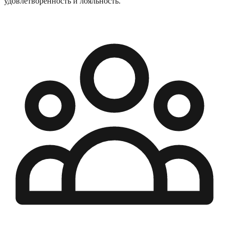
удовлетворённость и лояльность.