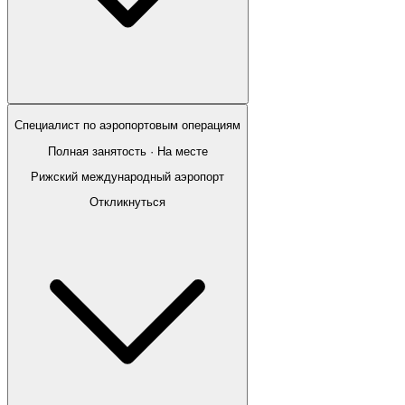
Специалист по аэропортовым операциям
Полная занятость · На месте
Рижский международный аэропорт
Откликнуться