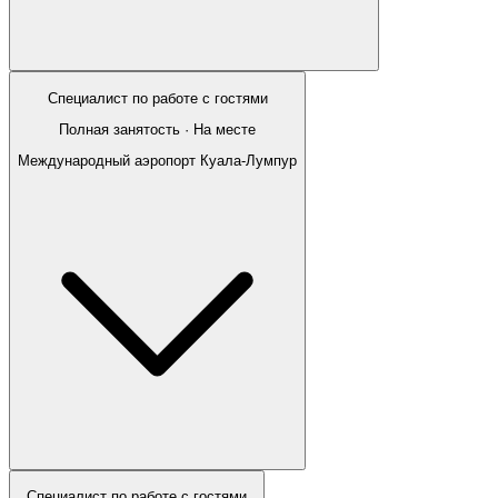
Специалист по работе с гостями
Полная занятость · На месте
Международный аэропорт Куала-Лумпур
Специалист по работе с гостями