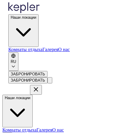
Наши локации
Комнаты отдыха
Галерея
О нас
RU
ЗАБРОНИРОВАТЬ
ЗАБРОНИРОВАТЬ
Наши локации
Комнаты отдыха
Галерея
О нас