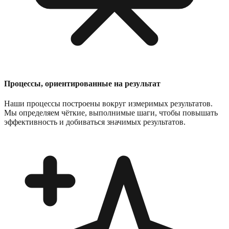
Процессы, ориентированные на результат
Наши процессы построены вокруг измеримых результатов.
Мы определяем чёткие, выполнимые шаги, чтобы повышать
эффективность и добиваться значимых результатов.