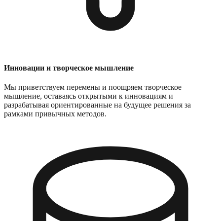
Инновации и творческое мышление
Мы приветствуем перемены и поощряем творческое
мышление, оставаясь открытыми к инновациям и
разрабатывая ориентированные на будущее решения за
рамками привычных методов.