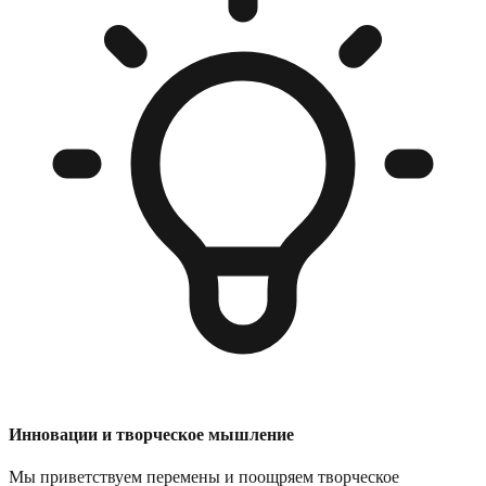
Инновации и творческое мышление
Мы приветствуем перемены и поощряем творческое