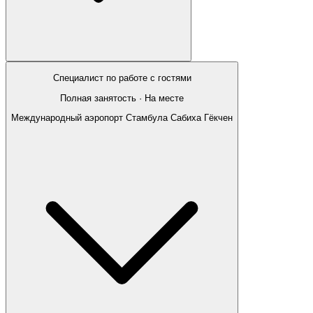
Специалист по работе с гостями
Полная занятость · На месте
Международный аэропорт Стамбула Сабиха Гёкчен